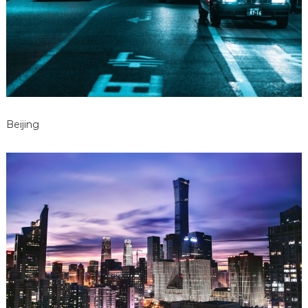
Beijing