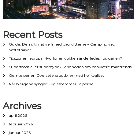
Recent Posts
Guide: Den ultimative frihed bag klitterne – Camping ved
Vesterhavet
Tidszoner i europa: Hvorfor er klokken anderledes i bulgarien?
Superfoods eller superhype? Sandheden om populære madtrends
Gemte perler: Oversete brugtbiler med høj kvalitet
Når bjergene synger: Fuglestemmer i alperne
Archives
april 2026
februar 2026
januar 2026