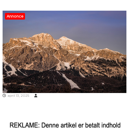
Annonce
april 13, 2025