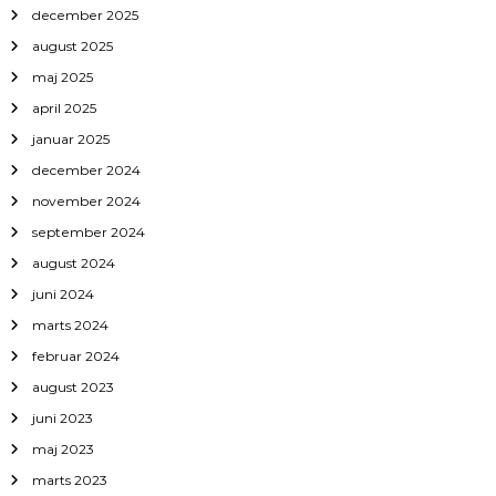
december 2025
august 2025
maj 2025
april 2025
januar 2025
december 2024
november 2024
september 2024
august 2024
juni 2024
marts 2024
februar 2024
august 2023
juni 2023
maj 2023
marts 2023