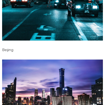
Beijing