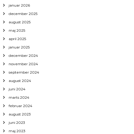
januar 2026
december 2025
august 2025
maj 2025
april 2025
januar 2025
december 2024
november 2024
september 2024
august 2024
juni 2024
marts 2024
februar 2024
august 2023
juni 2023
maj 2023